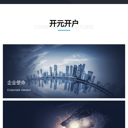
开元开户
COMPANY CULUTURE
企业使命
Corporate mission