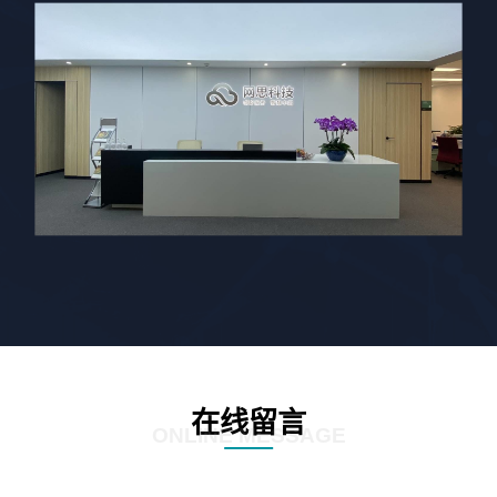
在线留言
ONLINE MESSAGE