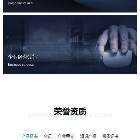
Corporate values
企业经营宗旨
Business purpose
荣誉资质
HONOR AND QUALIFICATION
产品证书
会员
企业荣誉
知识产权
资质证书