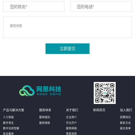
立即提交
产品与解决方案
服务体系
关于我们
新闻资讯
加入我们
人工智能
服务级别
企业简介
招聘岗位
数字孪生
服务网络
开元开户
联系方式
数字化转型解
服务网络
留言表单
安全服务
荣誉资质