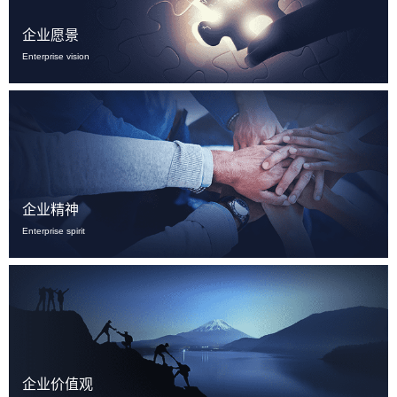
企业愿景
Enterprise vision
企业精神
Enterprise spirit
企业价值观