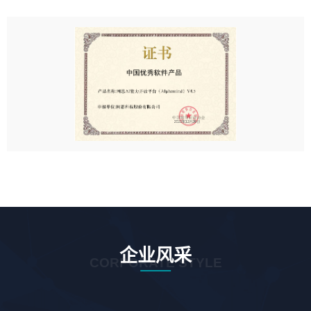
企业风采
CORPORATE STYLE