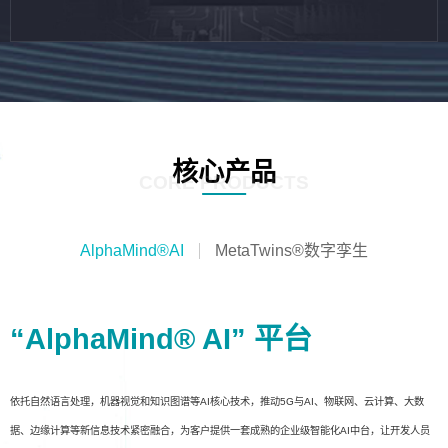
核心产品
CORE PRODUCTS
AlphaMind®AI
MetaTwins®数字孪生
“AlphaMind® AI” 平台
依托自然语言处理，机器视觉和知识图谱等AI核心技术，推动5G与AI、物联网、云计算、大数
据、边缘计算等新信息技术紧密融合，为客户提供一套成熟的企业级智能化AI中台，让开发人员