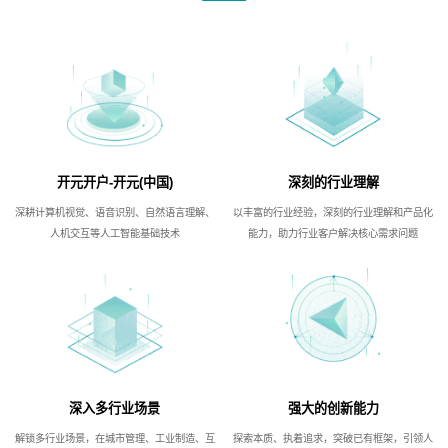
开元开户-开元(中国)
深刻的行业理解
深耕计算机视觉、语音识别、自然语言理解、
以丰富的行业经验，深刻的行业理解和产品化
人机交互等人工智能基础技术
能力，助力行业客户解决核心需求问题
深入多行业场景
强大的创新能力
解锁多行业场景，在城市管理、工业制造、互
探索本质、执着追求，突破已有框架，引领人