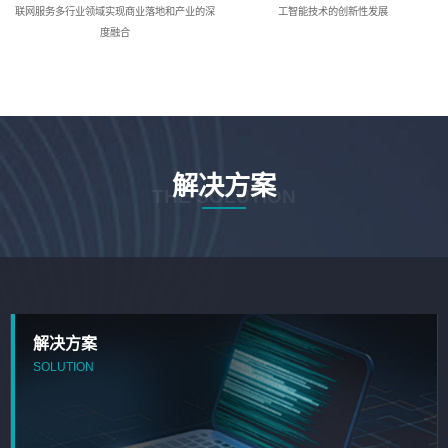
联网服务多行业领域实现商业落地和产业的深
工智能技术的创新性发展
度融合
解决方案
THE SOLUTION
解决方案
SOLUTION