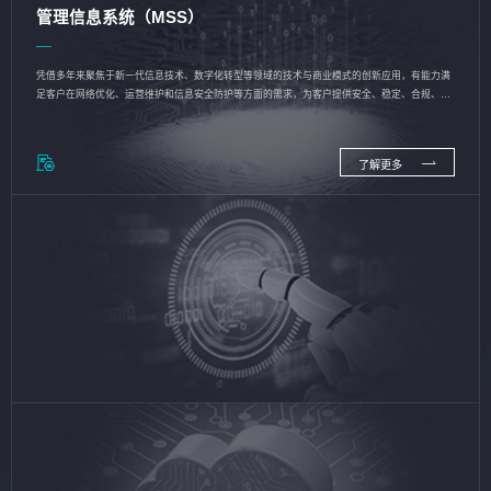
管理信息系统（MSS）
凭借多年来聚焦于新一代信息技术、数字化转型等领域的技术与商业模式的创新应用，有能力满
足客户在网络优化、运营维护和信息安全防护等方面的需求，为客户提供安全、稳定、合规、持
续的信息技术服务
了解更多