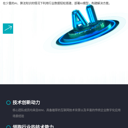
在少量的AI、算法知识的情况下利用行业数据轻松搭建、部署AI模型，构建解决方案。
技术创新动力
核心团队成员均来自IBM，具备雄厚的互联网技术背景以及丰富的传统企业数字化应用
场景经验
领跑行业的技术势力