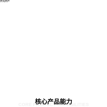
开元开户
核心产品能力
CORE PRODUCT CAPABILITIES