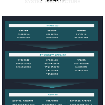
SYSTEM ARCHITECTURE