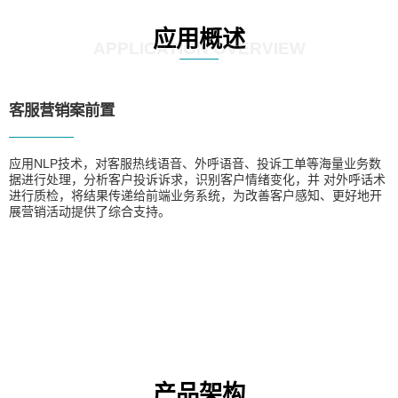
应用概述
APPLICATION OVERVIEW
客服营销案前置
应用NLP技术，对客服热线语音、外呼语音、投诉工单等海量业务数
据进行处理，分析客户投诉诉求，识别客户情绪变化，并 对外呼话术
进行质检，将结果传递给前端业务系统，为改善客户感知、更好地开
展营销活动提供了综合支持。
产品架构