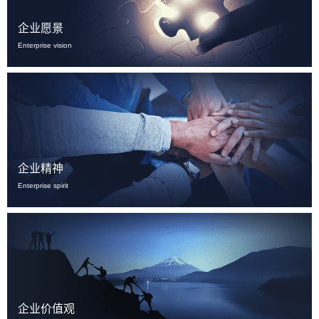
企业愿景
Enterprise vision
企业精神
Enterprise spirit
企业价值观