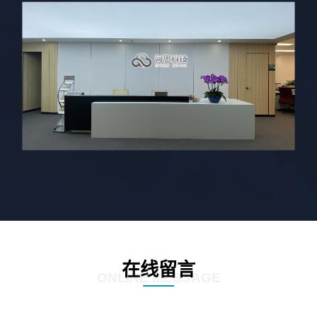
在线留言
ONLINE MESSAGE