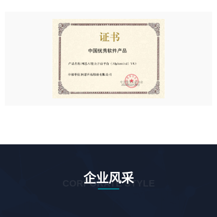
企业风采
CORPORATE STYLE