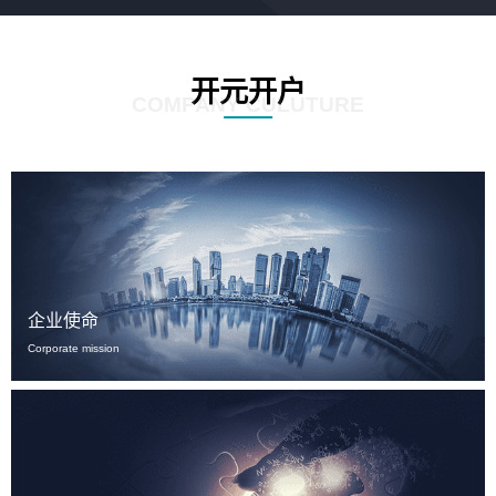
开元开户
COMPANY CULUTURE
企业使命
Corporate mission