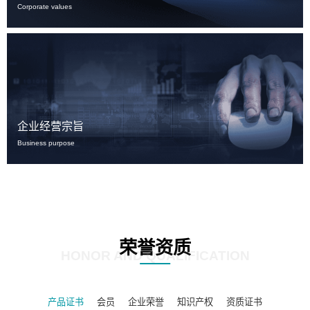
Corporate values
企业经营宗旨
Business purpose
荣誉资质
HONOR AND QUALIFICATION
产品证书
会员
企业荣誉
知识产权
资质证书