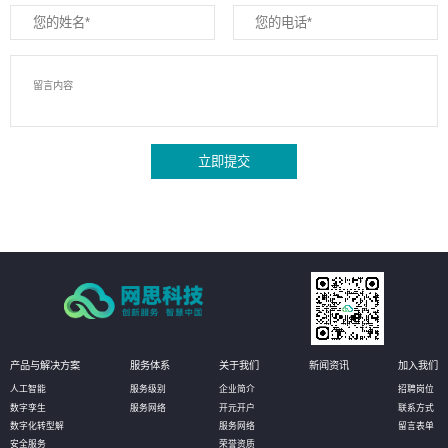
立即提交
产品与解决方案
服务体系
关于我们
新闻资讯
加入我们
人工智能
服务级别
企业简介
招聘岗位
数字孪生
服务网络
开元开户
联系方式
数字化转型解
服务网络
留言表单
安全服务
荣誉资质