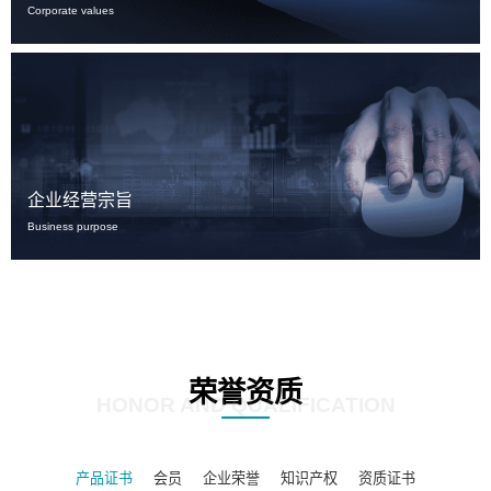
Corporate values
企业经营宗旨
Business purpose
荣誉资质
HONOR AND QUALIFICATION
产品证书
会员
企业荣誉
知识产权
资质证书