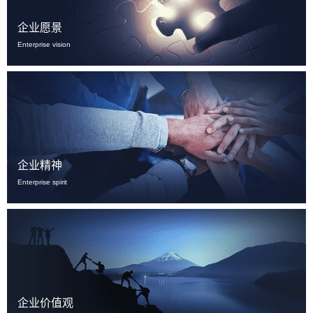
企业愿景
Enterprise vision
企业精神
Enterprise spirit
企业价值观