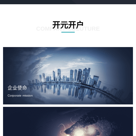
开元开户
COMPANY CULUTURE
企业使命
Corporate mission