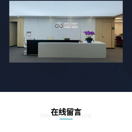
在线留言
ONLINE MESSAGE