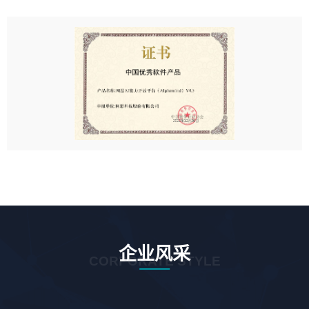
企业风采
CORPORATE STYLE