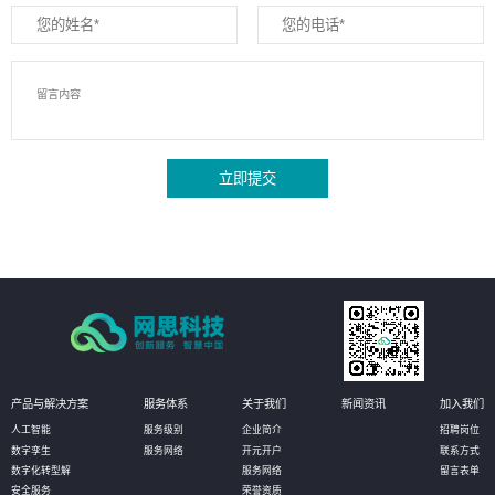
立即提交
产品与解决方案
服务体系
关于我们
新闻资讯
加入我们
人工智能
服务级别
企业简介
招聘岗位
数字孪生
服务网络
开元开户
联系方式
数字化转型解
服务网络
留言表单
安全服务
荣誉资质