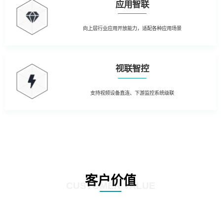
应用智联
向上层行业应用开放能力，适配各种应用场景
视联智控
支持视频设备直连、下游监控系统级联
客户价值
CUSTOMER VALUE