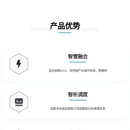
产品优势
PRODUCT ADVANTAGES
智管融合
混合纳管GPU、支持国产化操作系统、数据库
智析调度
调度本地或远程能力完成智能分析推理任务