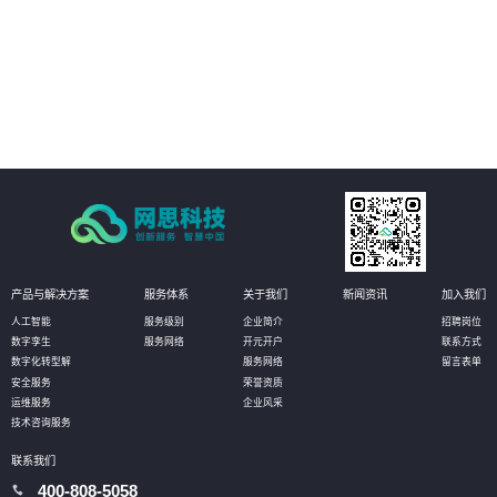
02
可统计：建立庞大数据库，各项数据总数、分类、明细，实时可查！也为数据
分析提供依据
03
可分析：将采集的数据形成数报表分析，横向纵向对比数据，大数据分析合理
利用资源，为公司物资采购、安防管理、资源分配、账务管理等提供重要依据
产品与解决方案
服务体系
关于我们
新闻资讯
加入我们
人工智能
服务级别
企业简介
招聘岗位
数字孪生
服务网络
开元开户
联系方式
数字化转型解
服务网络
留言表单
安全服务
荣誉资质
运维服务
企业风采
技术咨询服务
联系我们
400-808-5058