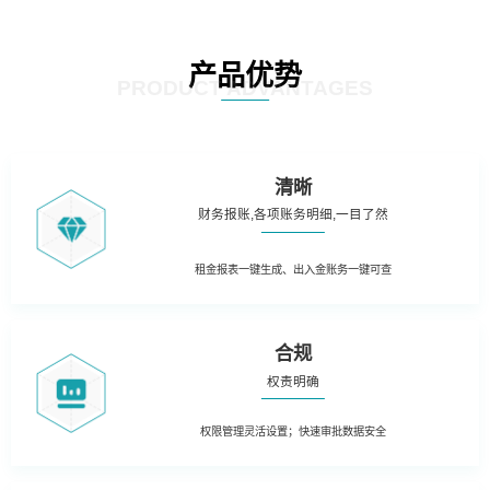
产品优势
PRODUCT ADVANTAGES
清晰
财务报账,各项账务明细,一目了然
租金报表一键生成、出入金账务一键可查
合规
权责明确
权限管理灵活设置；快速审批数据安全