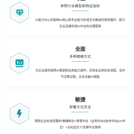
参照行业模型和特征指标
AI能力中心的各种AI核心和专业能力形成互为推进的良性循环，助力
企业迅速形成AI中台的合理框架
全面
多种建模方式
为企业提供成熟AI框架和业务能力组件，实现全业务的全流程、全环
节注智过程，企业全面AI赋能
敏捷
部署方式灵活
帮助企业形成完整的“敏捷前台+智慧中台（业务中台&技术中台&AI中
台）+云化后台”IT支撑平台架构