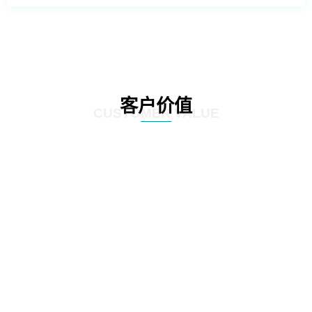
客户价值
CUSTOMER VALUE
01
基于深度学习的照片模糊性检测方法
02
工程照片历史重复性检测方法
03
与移动互联网技术充分融合