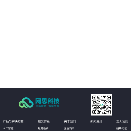
04
发挥非结构化大数据价值
05
工程管理全要素、全量AI质检
06
即时整改的自愈式工程管理体系
产品与解决方案
服务体系
关于我们
新闻资讯
加入我们
人工智能
服务级别
企业简介
招聘岗位