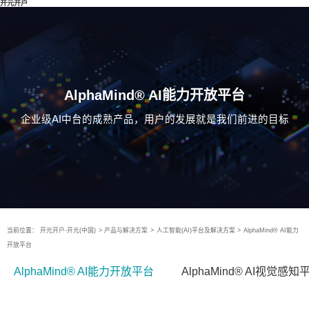
开元开户
AlphaMind® AI能力开放平台
企业级AI中台的成熟产品，用户的发展就是我们前进的目标
当前位置：
开元开户-开元(中国)
>
产品与解决方案
>
人工智能(AI)平台及解决方案
>
AlphaMind® AI能力
开放平台
AlphaMind® AI能力开放平台
AlphaMind® AI视觉感知