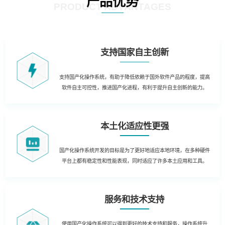
产品优势
PRODUCT ADVANTAGES
支持国家自主创新
支持国产化操作系统，有助于降低依赖于国外软件产品的程度，提高
软件自主可控性，推进国产化进程，有利于提升自主创新的能力。
本土化适应性更强
国产化操作系统开发的目标是为了更好地适应本地环境，在多种硬件
平台上都有稳定性和性能表现，同时适应了许多本土应用和工具。
服务和技术支持
使用国产化操作系统可以得到更好的技术支持和服务，操作系统升