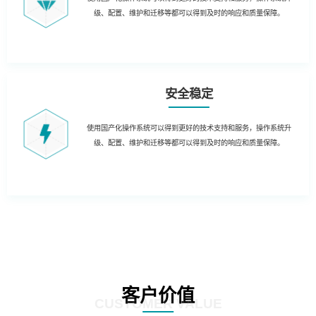
级、配置、维护和迁移等都可以得到及时的响应和质量保障。
安全稳定
使用国产化操作系统可以得到更好的技术支持和服务，操作系统升
级、配置、维护和迁移等都可以得到及时的响应和质量保障。
客户价值
CUSTOMER VALUE